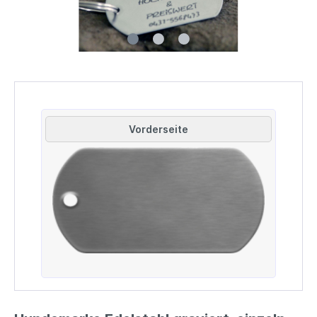
Vorderseite