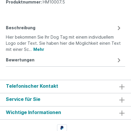
Produktnummer:
HM10007.5
Beschreibung
Hier bekommen Sie Ihr Dog Tag mit einem individuellem
Logo oder Text. Sie haben hier die Möglichkeit einen Text
mit einer Sc…
Mehr
Bewertungen
Telefonischer Kontakt
Service für Sie
Wichtige Informationen