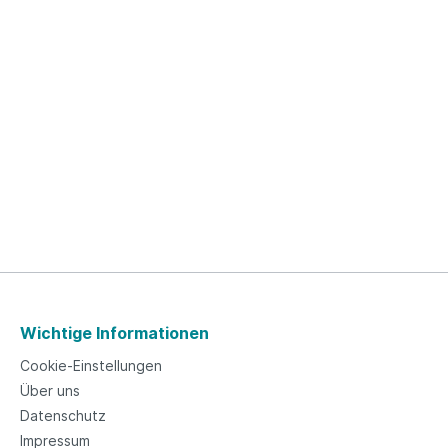
Wichtige Informationen
Cookie-Einstellungen
Über uns
Datenschutz
Impressum