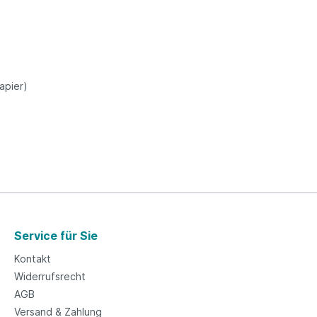
apier)
Service für Sie
Kontakt
Widerrufsrecht
AGB
Versand & Zahlung