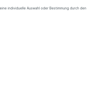
g eine individuelle Auswahl oder Bestimmung durch den