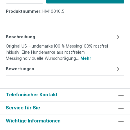
Produktnummer:
HM10010.5
Beschreibung
Original US-Hundemarke100 % Messing100% rostfrei
Inklusiv: Eine Hundemarke aus rostfreiem
MessingIndividuelle Wunschprägung…
Mehr
Bewertungen
Telefonischer Kontakt
Service für Sie
Wichtige Informationen