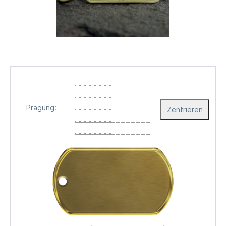
Prägung:
Zentrieren